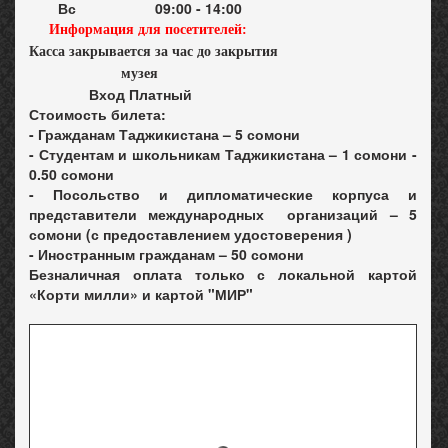
Вс
09:00 - 14:00
Информация для посетителей:
Касса закрывается за час до закрытия
музея
Вход Платный
Стоимость билета:
- Гражданам Таджикистана –
5 сомони
- Студентам и школьникам Таджикистана –
1 сомони -
0.50 сомони
- Посольство и дипломатические корпуса и
представители международных организаций –
5
сомони (с предоставлением удостоверения )
- Иностранным гражданам –
50 сомони
Безналичная оплата только с локальной картой
«Корти милли» и картой "МИР"