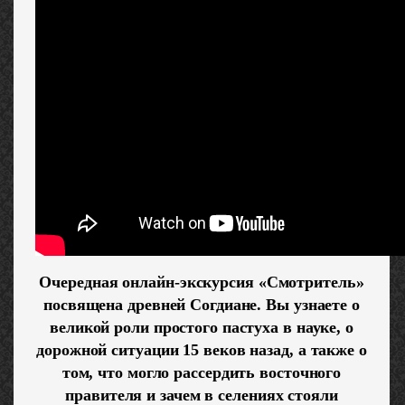
Очередная онлайн-экскурсия «Смотритель»
посвящена древней Согдиане. Вы узнаете о
великой роли простого пастуха в науке, о
дорожной ситуации 15 веков назад, а также о
том, что могло рассердить восточного
правителя и зачем в селениях стояли