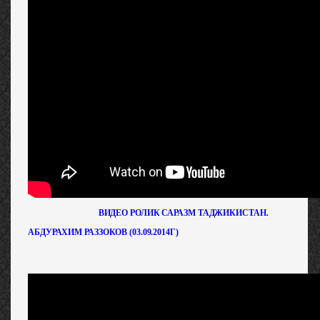
ВИДЕО РОЛИК САРАЗМ ТАДЖИКИСТАН.
АБДУРАХИМ РАЗЗОКОВ (03.09.2014Г)