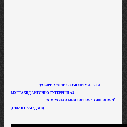
ДАБИРИ КУЛЛИ СОЗМОНИ МИЛАЛИ
МУТТАҲИД АНТОНИО ГУТЕРРИШ АЗ
ОСОРХОНАИ МИЛЛИИ БОСТОНШИНОСӢ
ДИДАН НАМУДАНД.