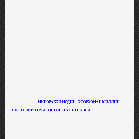
НИГОРАХОИ НОДИР - ОСОРХОНАИ МИЛЛИИ
БОСТОНИИ ТОЧИКИСТОН, ТАХТИ САНГИ