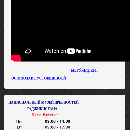
МЕГӮЯНД, КИ... -
ОСОРХОНАИ БУСТОНШИНОСӢ
НАЦИОНАЛЬНЫЙ МУЗЕЙ ДРЕВНОСТЕЙ
ТАДЖИКИСТАНА
Часы Работы:
Пн
09:00 - 14:00
Вт
09:00 - 17:00