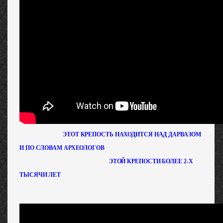
ЭТОТ КРЕПОСТЬ НАХОДИТСЯ НАД ДАРВАЗОМ
И ПО СЛОВАМ АРХЕОЛОГОВ
ЭТОЙ КРЕПОСТИ БОЛЕЕ 2-Х
ТЫСЯЧИ ЛЕТ